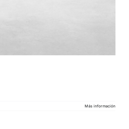
Más información