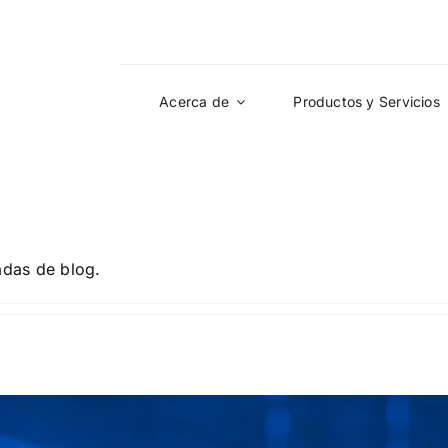
Acerca de
Productos y Servicios
adas de blog.