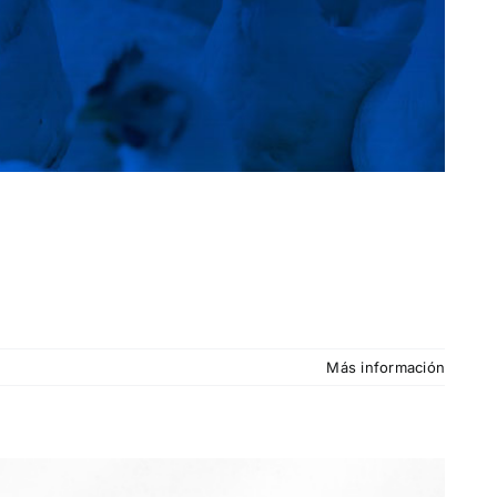
Más información