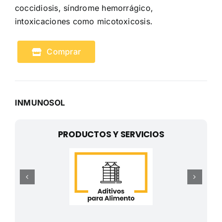
coccidiosis, síndrome hemorrágico,
intoxicaciones como micotoxicosis.
Comprar
INMUNOSOL
PRODUCTOS Y SERVICIOS