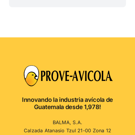
Innovando la industria avícola de
Guatemala desde 1,978!
BALMA, S.A.
Calzada Atanasio Tzul 21-00 Zona 12