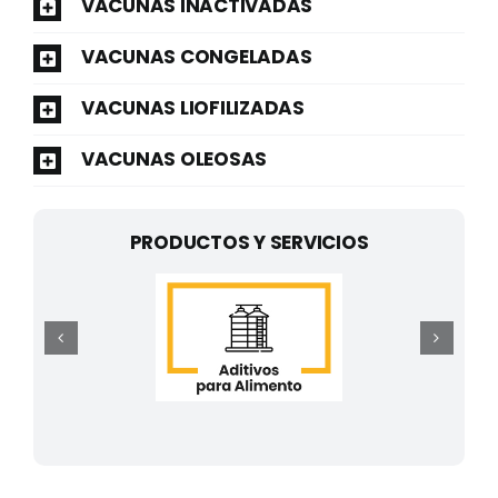
VACUNAS INACTIVADAS
VACUNAS CONGELADAS
VACUNAS LIOFILIZADAS
VACUNAS OLEOSAS
PRODUCTOS Y SERVICIOS