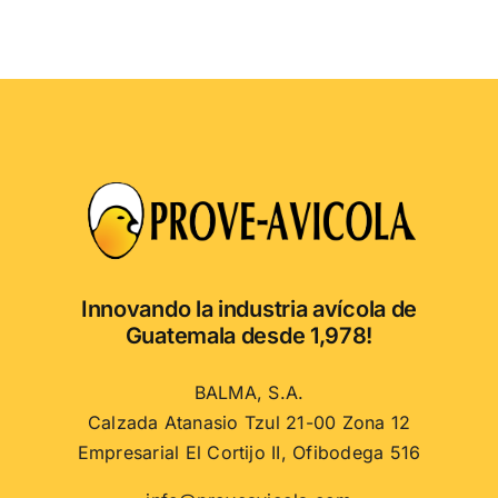
Innovando la industria avícola de
Guatemala desde 1,978!
BALMA, S.A.
Calzada Atanasio Tzul 21-00 Zona 12
Empresarial El Cortijo II, Ofibodega 516