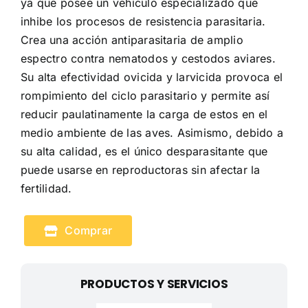
ya que posee un vehículo especializado que
inhibe los procesos de resistencia parasitaria.
Crea una acción antiparasitaria de amplio
espectro contra nematodos y cestodos aviares.
Su alta efectividad ovicida y larvicida provoca el
rompimiento del ciclo parasitario y permite así
reducir paulatinamente la carga de estos en el
medio ambiente de las aves. Asimismo, debido a
su alta calidad, es el único desparasitante que
puede usarse en reproductoras sin afectar la
fertilidad.
Comprar
PRODUCTOS Y SERVICIOS