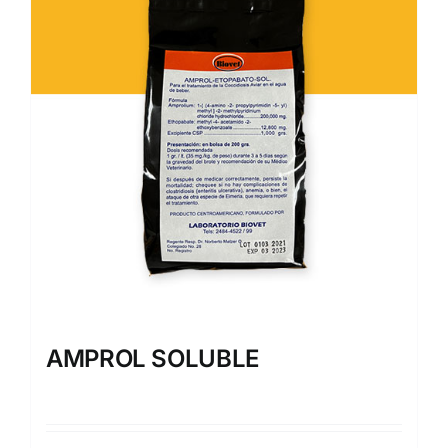
AMPROL SOLUBLE