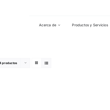
Acerca de
Productos y Servicios
4 productos