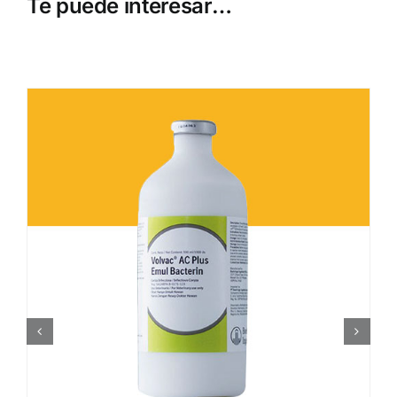
Te puede interesar…