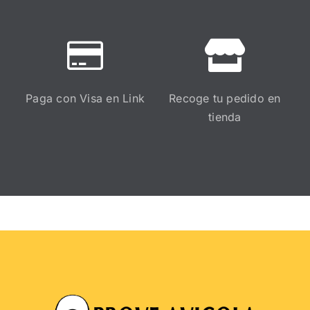
Paga con Visa en Link
Recoge tu pedido en
tienda