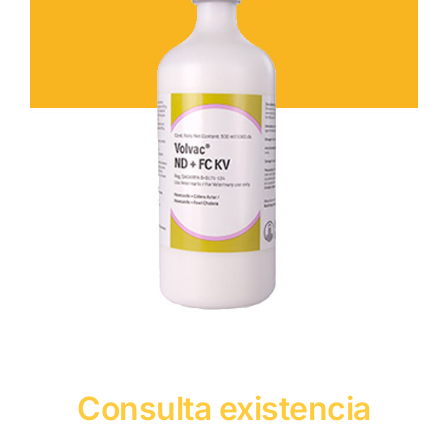
Consulta existencia