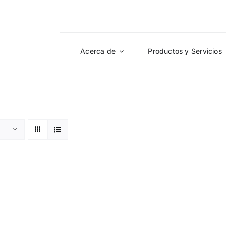
Acerca de
Productos y Servicios