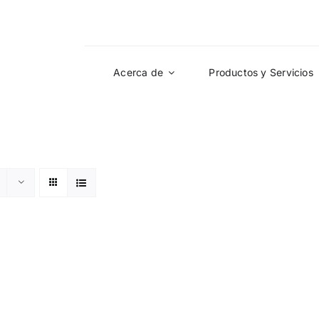
Acerca de
Productos y Servicios