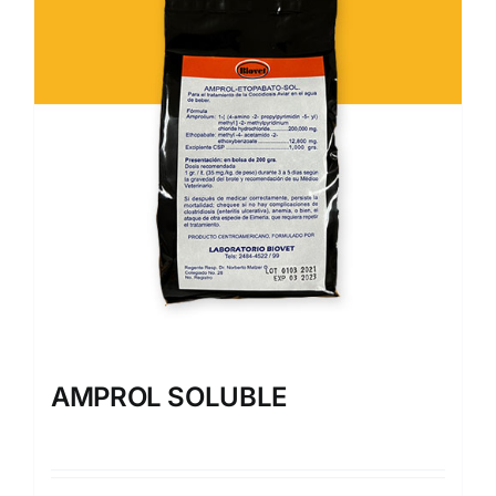
AMPROL SOLUBLE