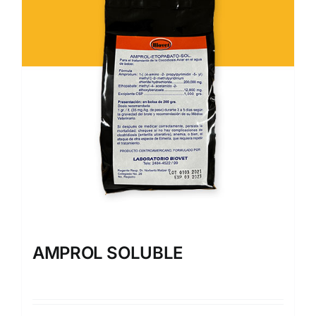
AMPROL SOLUBLE