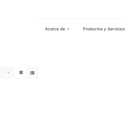
Acerca de
Productos y Servicios