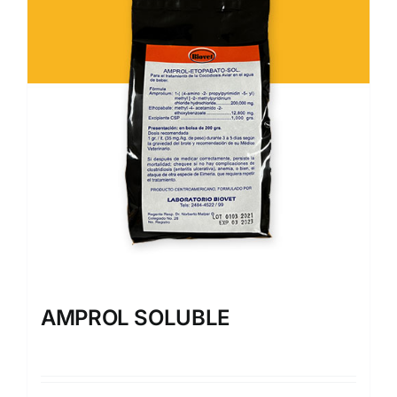
AMPROL SOLUBLE