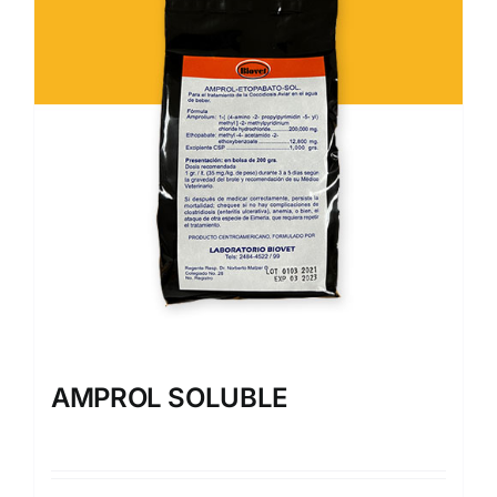
AMPROL SOLUBLE