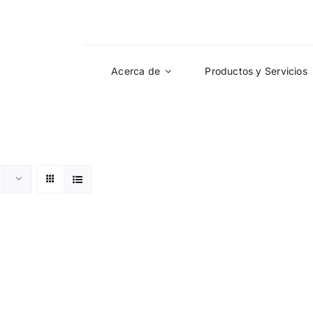
Acerca de
Productos y Servicios