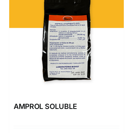
AMPROL SOLUBLE